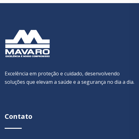
Excelência em proteção e cuidado, desenvolvendo
soluções que elevam a saúde e a segurança no dia a dia.
Contato