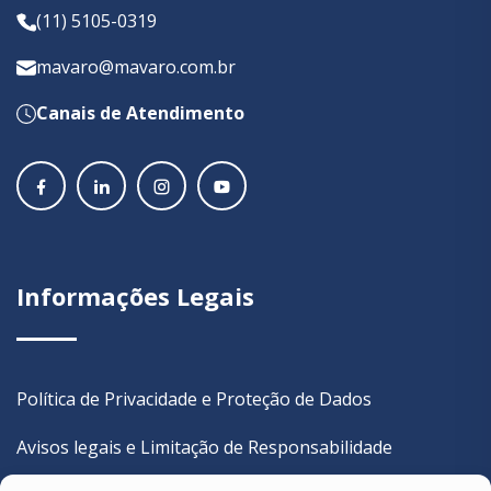
(11) 5105-0319
mavaro@mavaro.com.br
Canais de Atendimento
Informações Legais
Política de Privacidade e Proteção de Dados
Avisos legais e Limitação de Responsabilidade