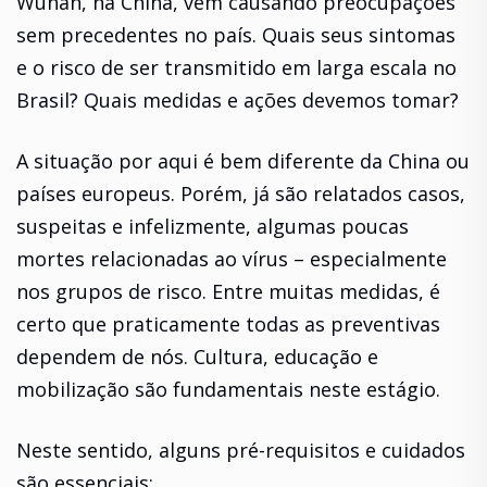
Wuhan, na China, vem causando preocupações
sem precedentes no país. Quais seus sintomas
e o risco de ser transmitido em larga escala no
Brasil? Quais medidas e ações devemos tomar?
A situação por aqui é bem diferente da China ou
países europeus. Porém, já são relatados casos,
suspeitas e infelizmente, algumas poucas
mortes relacionadas ao vírus – especialmente
nos grupos de risco. Entre muitas medidas, é
certo que praticamente todas as preventivas
dependem de nós. Cultura, educação e
mobilização são fundamentais neste estágio.
Neste sentido, alguns pré-requisitos e cuidados
são essenciais: