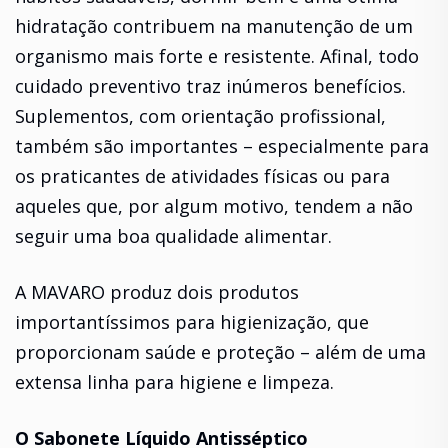
hidratação contribuem na manutenção de um
organismo mais forte e resistente. Afinal, todo
cuidado preventivo traz inúmeros benefícios.
Suplementos, com orientação profissional,
também são importantes – especialmente para
os praticantes de atividades físicas ou para
aqueles que, por algum motivo, tendem a não
seguir uma boa qualidade alimentar.
A MAVARO produz dois produtos
importantíssimos para higienização, que
proporcionam saúde e proteção – além de uma
extensa linha para higiene e limpeza.
O Sabonete Líquido Antisséptico