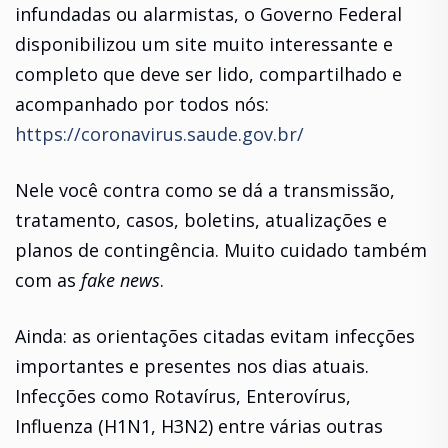
infundadas ou alarmistas, o Governo Federal
disponibilizou um site muito interessante e
completo que deve ser lido, compartilhado e
acompanhado por todos nós:
https://coronavirus.saude.gov.br/
Nele você contra como se dá a transmissão,
tratamento, casos, boletins, atualizações e
planos de contingência. Muito cuidado também
com as
fake news
.
Ainda: as orientações citadas evitam infecções
importantes e presentes nos dias atuais.
Infecções como Rotavírus, Enterovírus,
Influenza (H1N1, H3N2) entre várias outras