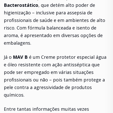
Bacterostático
, que detém alto poder de
higienização – inclusive para assepsia de
profissionais de saúde e em ambientes de alto
risco. Com fórmula balanceada e isento de
aroma, é apresentado em diversas opções de
embalagens.
Já o
MAV B
é um Creme protetor especial água
e óleo resistente com ação antisséptica que
pode ser empregado em várias situações
profissionais ou não – pois também protege a
pele contra a agressividade de produtos
químicos.
Entre tantas informações muitas vezes