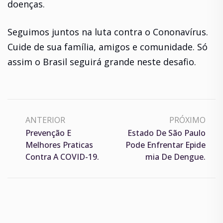
doenças.
Seguimos juntos na luta contra o Cononavírus.
Cuide de sua família, amigos e comunidade. Só
assim o Brasil seguirá grande neste desafio.
ANTERIOR
PRÓXIMO
Prevenção E
Estado De São Paulo
Melhores Praticas
Pode Enfrentar Epide
Contra A COVID-19.
Mia De Dengue.