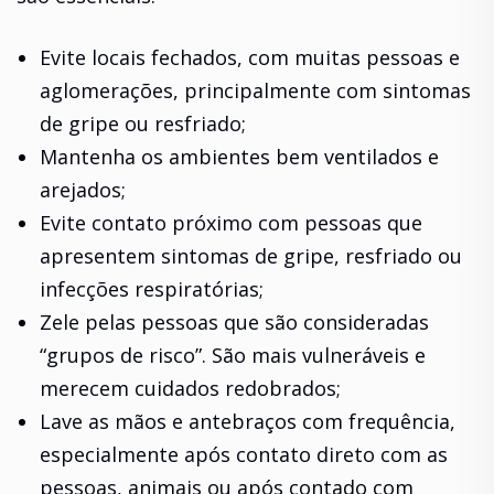
Evite locais fechados, com muitas pessoas e
aglomerações, principalmente com sintomas
de gripe ou resfriado;
Mantenha os ambientes bem ventilados e
arejados;
Evite contato próximo com pessoas que
apresentem sintomas de gripe, resfriado ou
infecções respiratórias;
Zele pelas pessoas que são consideradas
“grupos de risco”. São mais vulneráveis e
merecem cuidados redobrados;
Lave as mãos e antebraços com frequência,
especialmente após contato direto com as
pessoas, animais ou após contado com