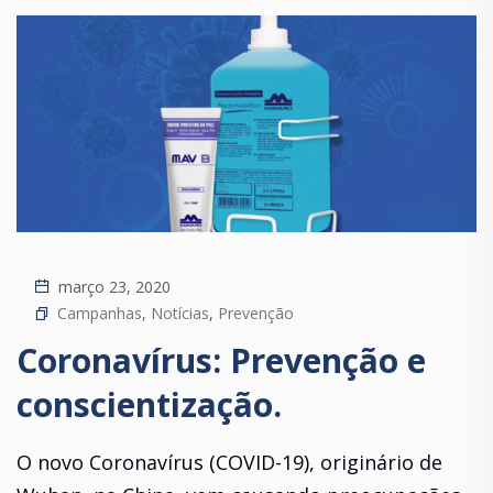
março 23, 2020
Campanhas
,
Notícias
,
Prevenção
Coronavírus: Prevenção e
conscientização.
O novo Coronavírus (COVID-19), originário de