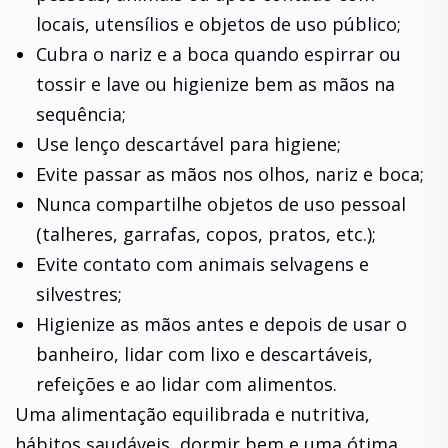
locais, utensílios e objetos de uso público;
Cubra o nariz e a boca quando espirrar ou
tossir e lave ou higienize bem as mãos na
sequência;
Use lenço descartável para higiene;
Evite passar as mãos nos olhos, nariz e boca;
Nunca compartilhe objetos de uso pessoal
(talheres, garrafas, copos, pratos, etc.);
Evite contato com animais selvagens e
silvestres;
Higienize as mãos antes e depois de usar o
banheiro, lidar com lixo e descartáveis,
refeições e ao lidar com alimentos.
Uma alimentação equilibrada e nutritiva,
hábitos saudáveis, dormir bem e uma ótima